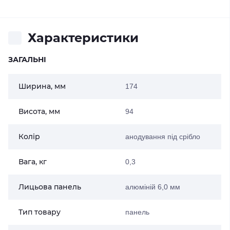
Характеристики
ЗАГАЛЬНІ
Ширина, мм
174
Висота, мм
94
Колір
анодування під срібло
Вага, кг
0,3
Лицьова панель
алюміній 6,0 мм
Тип товару
панель