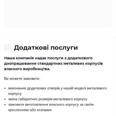
Додаткові послуги
Наша компанія надає послуги з додаткового
доопрацювання стандартних металевих корпусів
власного виробництва.
Ви можете замовити:
виконання додаткових отворів у нашій моделі металевого
корпусу
зміна габаритних розмірів металевого корпусу
замовити виготовлення власного корпусу за своїм
кресленням або ескізами