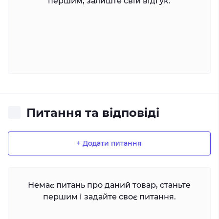
першим, залиште свій відгук.
Питання та відповіді
+ Додати питання
Немає питань про даний товар, станьте
першим і задайте своє питання.