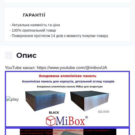
ГАРАНТІЇ
- Актуальна наявність та ціна
- 100% оригінальний товар
- Повернення протягом 14 днів з моменту покупки товару
Опис
YouTube канал: https://www.youtube.com/@miboxUA