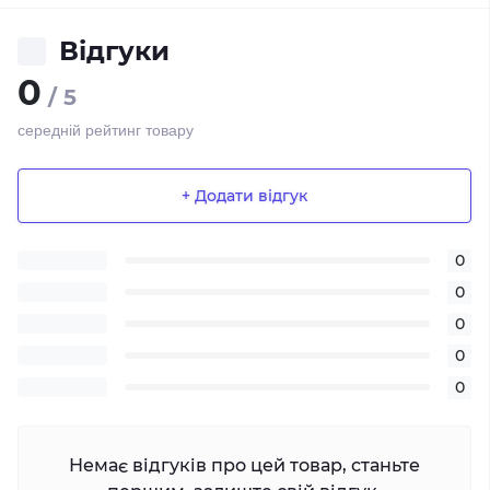
Відгуки
0
/ 5
середній рейтинг товару
+ Додати відгук
0
0
0
0
0
Немає відгуків про цей товар, станьте