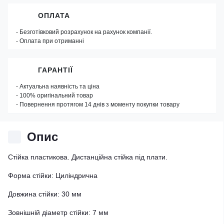
ОПЛАТА
- Безготівковий розрахунок на рахунок компанії.
- Оплата при отриманні
ГАРАНТІЇ
- Актуальна наявність та ціна
- 100% оригінальний товар
- Повернення протягом 14 днів з моменту покупки товару
Опис
Стійка пластикова. Дистанційна стійка під плати.
Форма стійки: Циліндрична
Довжина стійки: 30 мм
Зовнішній діаметр стійки: 7 мм