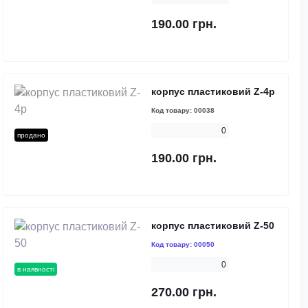
190.00 грн.
корпус пластиковий Z-4p
Код товару:
00038
0
продано
190.00 грн.
корпус пластиковий Z-50
Код товару:
00050
0
в наявності
270.00 грн.