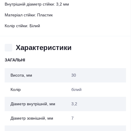
Внутрішній діаметр стійки: 3,2 мм
Матеріал стійки: Пластик
Колір стійки: Білий
Характеристики
ЗАГАЛЬНІ
Висота, мм
30
Колір
білий
Діаметр внутрішній, мм
3,2
Діаметр зовнішній, мм
7