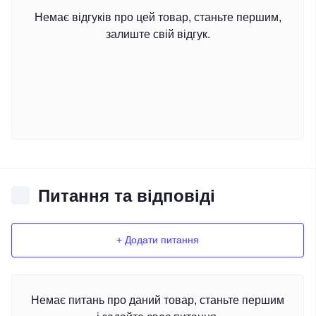
Немає відгуків про цей товар, станьте першим,
залиште свій відгук.
Питання та відповіді
+ Додати питання
Немає питань про даний товар, станьте першим