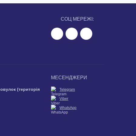
СОЦ МЕРЕЖІ:
МЕСЕНДЖЕРИ
ровулок (територія
Telegram
Viber
WhatsApp