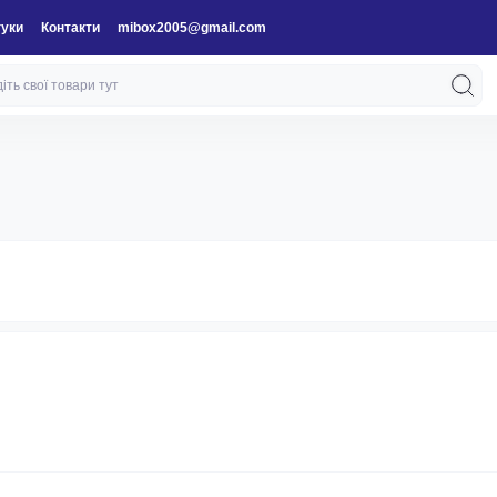
гуки
Контакти
mibox2005@gmail.com