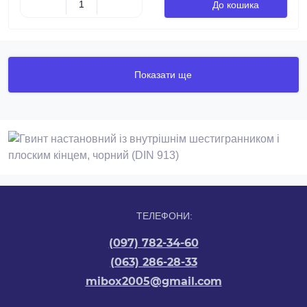
До кошика
Показати ще
ТЕЛЕФОНИ:
(097) 782-34-60
(063) 286-28-33
mibox2005@gmail.com