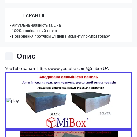
ГАРАНТІЇ
- Актуальна наявність та ціна
- 100% оригінальний товар
- Повернення протягом 14 днів з моменту покупки товару
Опис
YouTube канал: https://www.youtube.com/@miboxUA