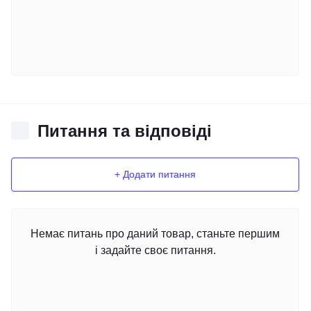
Питання та відповіді
+ Додати питання
Немає питань про даний товар, станьте першим
і задайте своє питання.