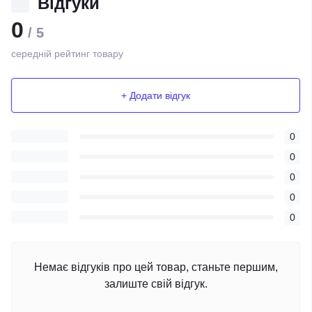
Відгуки
0
/ 5
середній рейтинг товару
+ Додати відгук
0
0
0
0
0
Немає відгуків про цей товар, станьте першим,
залиште свій відгук.