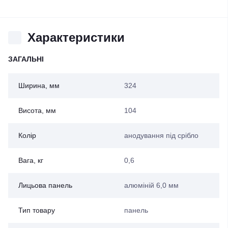
Характеристики
ЗАГАЛЬНІ
Ширина, мм
324
Висота, мм
104
Колір
анодування під срібло
Вага, кг
0,6
Лицьова панель
алюміній 6,0 мм
Тип товару
панель