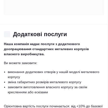
Додаткові послуги
Наша компанія надає послуги з додаткового
доопрацювання стандартних металевих корпусів
власного виробництва.
Ви можете замовити:
виконання додаткових отворів у нашій моделі металевого
корпусу
зміна габаритних розмірів металевого корпусу
замовити виготовлення власного корпусу за своїм
кресленням або ескізами
Орієнтовна вартість послуги починається: від +10% до базової