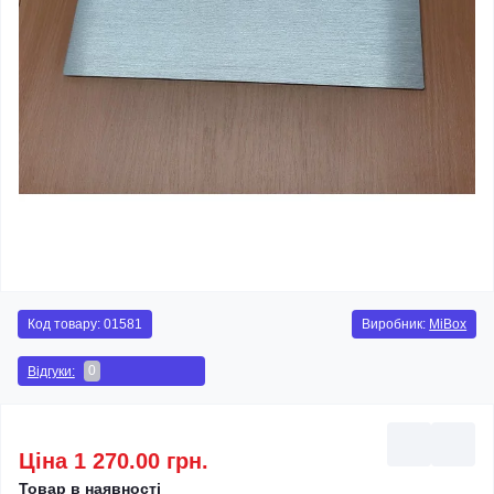
Код товару:
01581
Виробник:
MiBox
0
Відгуки:
Ціна 1 270.00 грн.
Товар в наявності