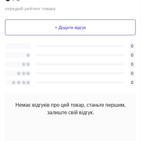
середній рейтинг товару
+ Додати відгук
0
0
0
0
0
Немає відгуків про цей товар, станьте першим,
залиште свій відгук.