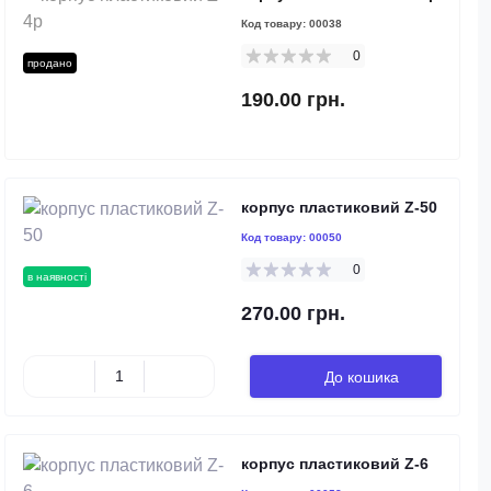
Код товару:
00038
0
продано
190.00 грн.
корпус пластиковий Z-50
Код товару:
00050
0
в наявності
270.00 грн.
До кошика
корпус пластиковий Z-6