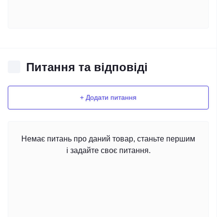
Питання та відповіді
+ Додати питання
Немає питань про даний товар, станьте першим
і задайте своє питання.