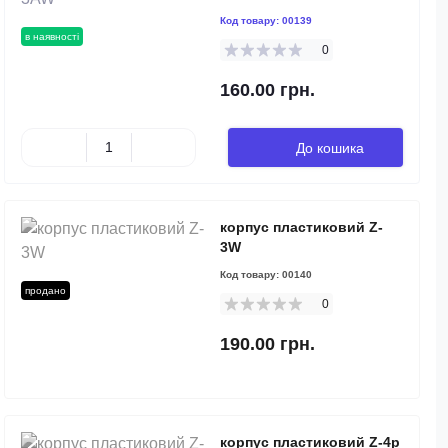
Код товару:
00139
в наявності
0
160.00 грн.
До кошика
корпус пластиковий Z-
3W
Код товару:
00140
продано
0
190.00 грн.
корпус пластиковий Z-4p