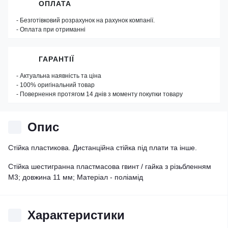
ОПЛАТА
- Безготівковий розрахунок на рахунок компанії.
- Оплата при отриманні
ГАРАНТІЇ
- Актуальна наявність та ціна
- 100% оригінальний товар
- Повернення протягом 14 днів з моменту покупки товару
Опис
Стійка пластикова. Дистанційна стійка під плати та інше.
Стійка шестигранна пластмасова гвинт / гайка з різьбленням
M3; довжина 11 мм; Матеріал - поліамід
Характеристики