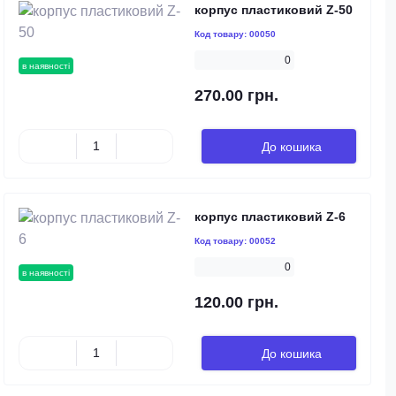
корпус пластиковий Z-50
Код товару:
00050
0
в наявності
270.00 грн.
До кошика
корпус пластиковий Z-6
Код товару:
00052
0
в наявності
120.00 грн.
До кошика