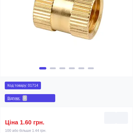
Код товару:
01714
0
Відгуки:
Ціна 1.60 грн.
100 або більше 1.44 грн.