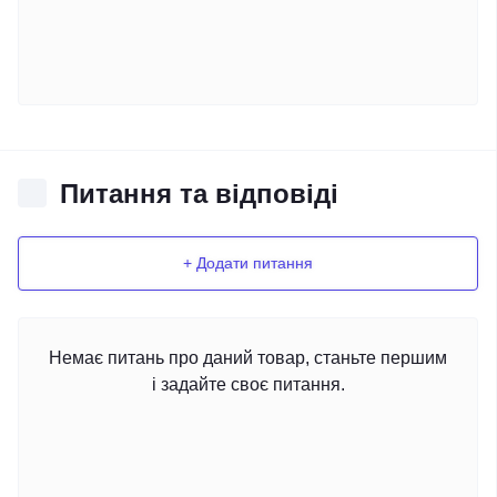
Питання та відповіді
+ Додати питання
Немає питань про даний товар, станьте першим
і задайте своє питання.