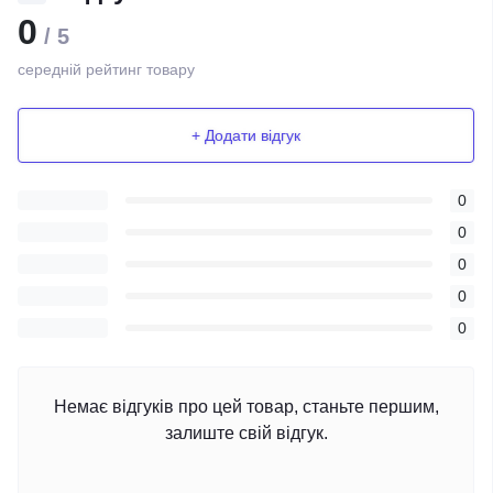
0
/ 5
середній рейтинг товару
+ Додати відгук
0
0
0
0
0
Немає відгуків про цей товар, станьте першим,
залиште свій відгук.