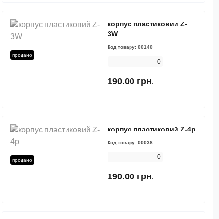
корпус пластиковий Z-
3W
Код товару:
00140
продано
0
190.00 грн.
корпус пластиковий Z-4p
Код товару:
00038
0
продано
190.00 грн.