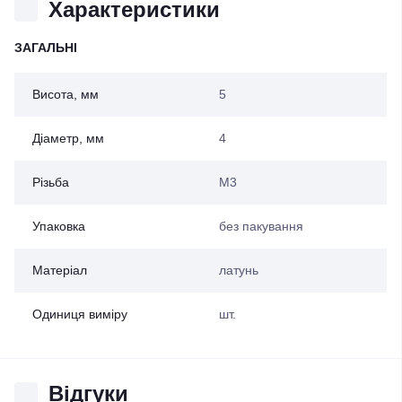
Характеристики
ЗАГАЛЬНІ
Висота, мм
5
Діаметр, мм
4
Різьба
М3
Упаковка
без пакування
Матеріал
латунь
Одиниця виміру
шт.
Відгуки