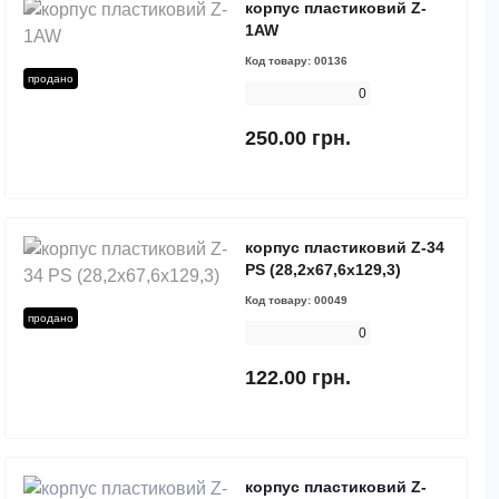
корпус пластиковий Z-
1AW
Код товару:
00136
продано
0
250.00 грн.
корпус пластиковий Z-34
PS (28,2х67,6х129,3)
Код товару:
00049
продано
0
122.00 грн.
корпус пластиковий Z-